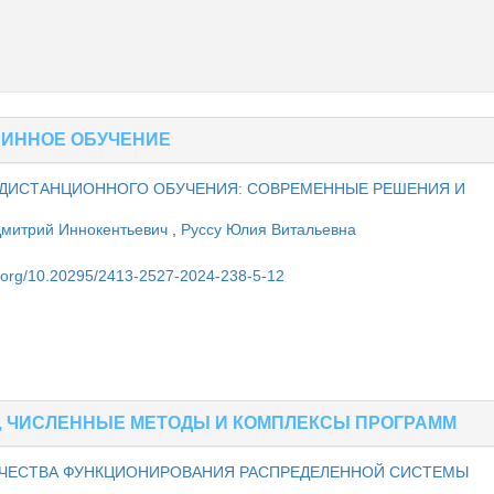
ШИННОЕ ОБУЧЕНИЕ
 ДИСТАНЦИОННОГО ОБУЧЕНИЯ: СОВРЕМЕННЫЕ РЕШЕНИЯ И
Дмитрий Иннокентьевич
,
Руссу Юлия Витальевна
ван
oi.org/10.20295/2413-2527-2024-238-5-12
, ЧИСЛЕННЫЕ МЕТОДЫ И КОМПЛЕКСЫ ПРОГРАММ
АЧЕСТВА ФУНКЦИОНИРОВАНИЯ РАСПРЕДЕЛЕННОЙ СИСТЕМЫ