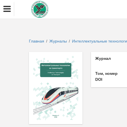
Главная
Журналы
Интеллектуальные технологии
/
/
Журнал
Том, номер
DOI