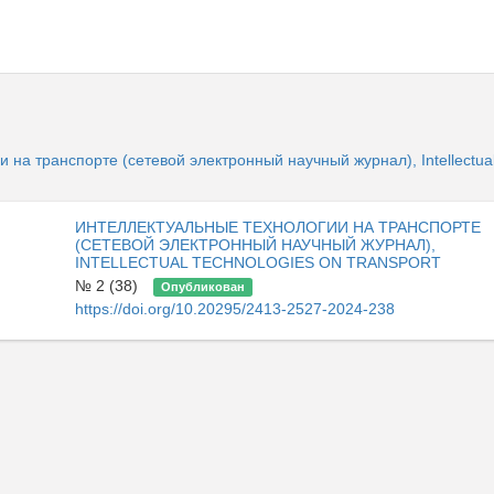
 на транспорте (сетевой электронный научный журнал), Intellectual
ИНТЕЛЛЕКТУАЛЬНЫЕ ТЕХНОЛОГИИ НА ТРАНСПОРТЕ
(СЕТЕВОЙ ЭЛЕКТРОННЫЙ НАУЧНЫЙ ЖУРНАЛ),
INTELLECTUAL TECHNOLOGIES ON TRANSPORT
№ 2 (38)
Опубликован
https://doi.org/10.20295/2413-2527-2024-238